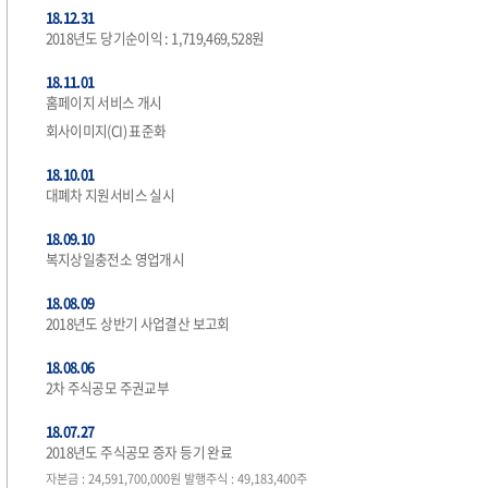
18.12.31
2018년도 당기순이익 : 1,719,469,528원
18.11.01
홈페이지 서비스 개시
회사이미지(CI) 표준화
18.10.01
대폐차 지원서비스 실시
18.09.10
복지상일충전소 영업개시
18.08.09
2018년도 상반기 사업결산 보고회
18.08.06
2차 주식공모 주권교부
18.07.27
2018년도 주식공모 증자 등기 완료
자본금 : 24,591,700,000원 발행주식 : 49,183,400주