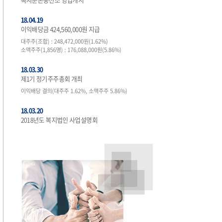
18.04.19
이익배당금 424,560,000원 지급
대주주(조합) : 248,472,000원(1.62%)
소액주주(1,856명) : 176,088,000원(5.86%)
18.03.30
제1기 정기주주총회 개최
이익배당 결의(대주주 1.62%, 소액주주 5.86%)
18.03.20
2018년도 복지법인 사업설명회